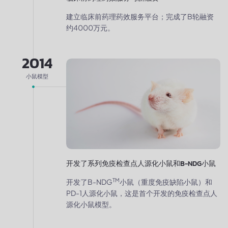
建立临床前药理药效服务平台；完成了B轮融资
约4000万元。
2014
小鼠模型
开发了系列免疫检查点人源化小鼠和B-NDG小鼠
TM
开发了B-NDG
小鼠（重度免疫缺陷小鼠）和
PD-1人源化小鼠，这是首个开发的免疫检查点人
源化小鼠模型。