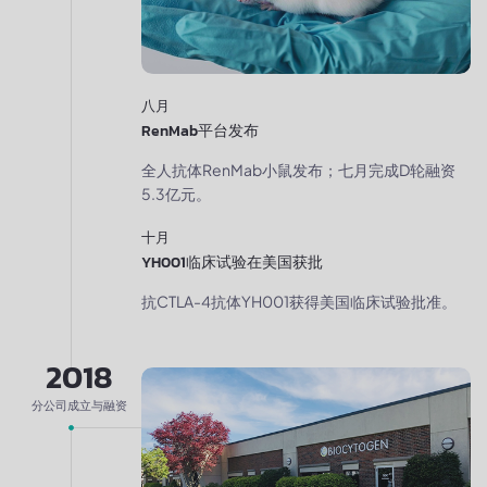
八月
RenMab平台发布
全人抗体RenMab小鼠发布；七月完成D轮融资
5.3亿元。
十月
YH001临床试验在美国获批
抗CTLA-4抗体YH001获得美国临床试验批准。
2018
分公司成立与融资