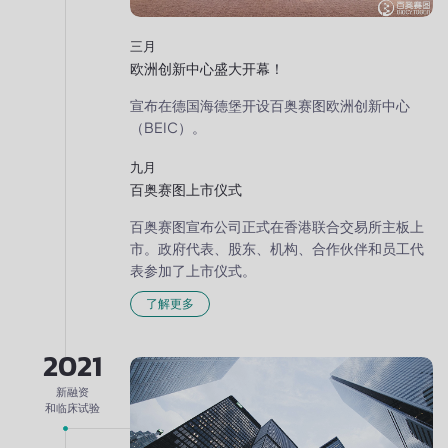
三月
欧洲创新中心盛大开幕！
宣布在德国海德堡开设百奥赛图欧洲创新中心
（BEIC）。
九月
百奥赛图上市仪式
百奥赛图宣布公司正式在香港联合交易所主板上
市。政府代表、股东、机构、合作伙伴和员工代
表参加了上市仪式。
了解更多
2021
新融资
和临床试验