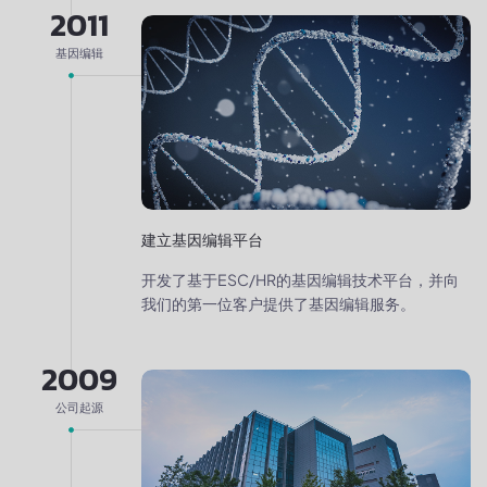
2011
基因编辑
建立基因编辑平台
开发了基于ESC/HR的基因编辑技术平台，并向
我们的第一位客户提供了基因编辑服务。
2009
公司起源