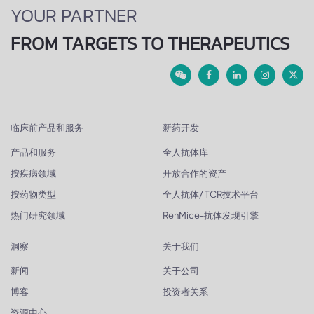
YOUR PARTNER
FROM TARGETS TO THERAPEUTICS
临床前产品和服务
新药开发
产品和服务
全人抗体库
按疾病领域
开放合作的资产
按药物类型
全人抗体/ TCR技术平台
热门研究领域
RenMice-抗体发现引擎
洞察
关于我们
新闻
关于公司
博客
投资者关系
资源中心