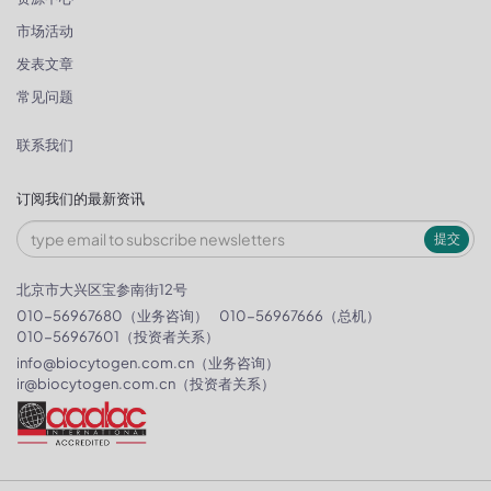
市场活动
发表文章
常见问题
联系我们
订阅我们的最新资讯
提交
北京市大兴区宝参南街12号
010-56967680（业务咨询）
010-56967666（总机）
010-56967601（投资者关系）
info@biocytogen.com.cn
（业务咨询）
ir@biocytogen.com.cn
（投资者关系）