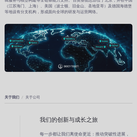
辑服务与模型构建等全链条能力支持。 百奥赛图总部位于北京，并在中国
（江苏海门、上海）、美国（波士顿、旧金山、圣地亚哥）及德国海德堡
等地设有分支机构，形成面向全球的研发与运营网络。
关于我们
关于公司
我们的创新与成长之旅
每一步都让我们离使命更近：推动突破性进展，