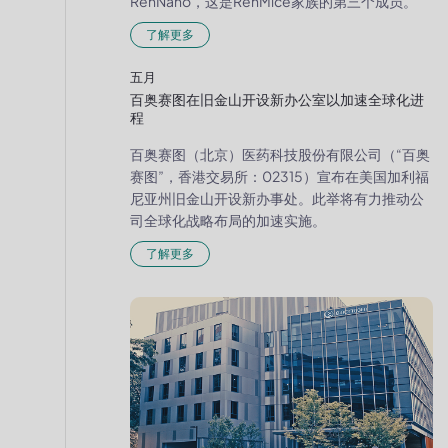
RenNano，这是RenMice家族的第三个成员。
了解更多
五月
百奥赛图在旧金山开设新办公室以加速全球化进
程
百奥赛图（北京）医药科技股份有限公司（“百奥
赛图”，香港交易所：02315）宣布在美国加利福
尼亚州旧金山开设新办事处。此举将有力推动公
司全球化战略布局的加速实施。
了解更多