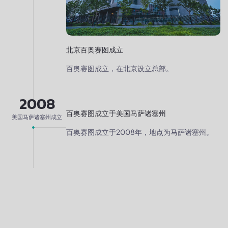
北京百奥赛图成立
百奥赛图成立，在北京设立总部。
2008
百奥赛图成立于美国马萨诸塞州
美国马萨诸塞州成立
百奥赛图成立于2008年，地点为马萨诸塞州。