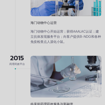
海门动物中心运营
海门动物中心开始运营；获得AAALAC认证；建
立抗体发现服务平台；向客户提供B-NDG和各种
免疫检查点人源化小鼠。
2015
药理药效平台
临床前药理药效服务与新融资