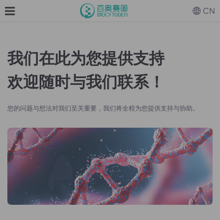
CN
我们在此为您提供支持
欢迎随时与我们联系！
您的问题与想法对我们至关重要，我们将全程为您提供支持与协助。