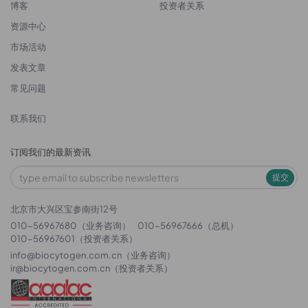
博客
投资者关系
资源中心
市场活动
发表文章
常见问题
联系我们
订阅我们的最新资讯
提交
北京市大兴区宝参南街12号
010-56967680（业务咨询）
010-56967666（总机）
010-56967601（投资者关系）
info@biocytogen.com.cn
（业务咨询）
ir@biocytogen.com.cn
（投资者关系）