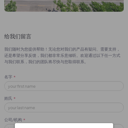
给我们留言
我们随时为您提供帮助！无论您对我们的产品有疑问、需要支持，
还是希望分享反馈，我们都非常乐意倾听。欢迎通过以下任一方式
与我们联系，我们的团队将尽快与您取得联系。
名字
*
姓氏
*
公司/机构
*