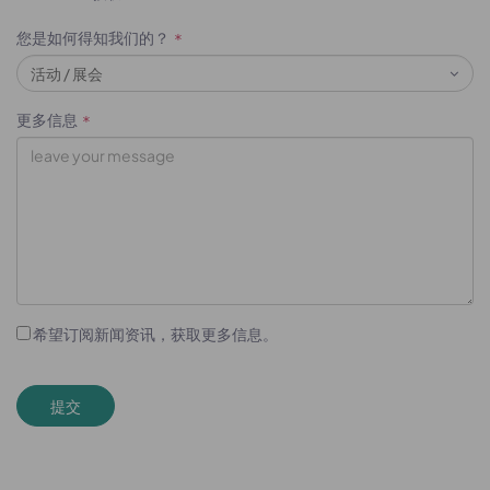
您是如何得知我们的？
*
更多信息
*
希望订阅新闻资讯，获取更多信息。
提交