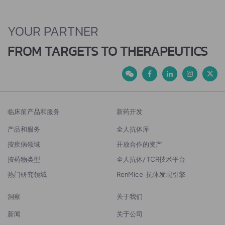
YOUR PARTNER
FROM TARGETS TO THERAPEUTICS
临床前产品和服务
新药开发
产品和服务
全人抗体库
按疾病领域
开放合作的资产
按药物类型
全人抗体/ TCR技术平台
热门研究领域
RenMice-抗体发现引擎
洞察
关于我们
新闻
关于公司