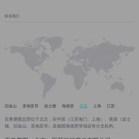
联系我们
旧金山
圣地亚哥
波士顿
海德堡
北京
上海
江苏
百奥赛图总部位于北京，在中国（江苏海门、上海）、美国（波士
顿、旧金山、圣地亚哥）及德国海德堡等地设有分支机构。