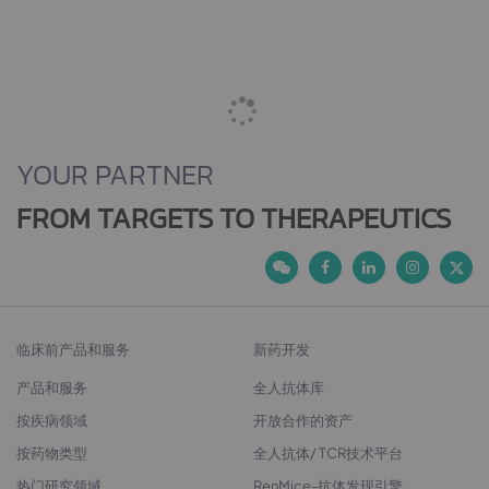
YOUR PARTNER
FROM TARGETS TO THERAPEUTICS
临床前产品和服务
新药开发
产品和服务
全人抗体库
按疾病领域
开放合作的资产
按药物类型
全人抗体/ TCR技术平台
热门研究领域
RenMice-抗体发现引擎