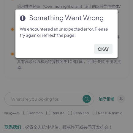
采用共同轻链（Common light chain）设计的双特异性抗体/
抗体偶联药物（bsAbs/bsADCs），具备高配对成功率与良
Something Went Wrong
Something Went Wrong
Something Went Wrong
Something Went Wrong
好的成药性；
RenNano 平台
We encountered an unexpected error. Please
We encountered an unexpected error. Please
We encountered an unexpected error. Please
We encountered an unexpected error. Please
try again or refresh the page.
try again or refresh the page.
try again or refresh the page.
try again or refresh the page.
全人仅重链抗体（HCAbs）或VHH抗体，可用于穿透血脑屏
障或深入肿瘤组织；
OKAY
OKAY
OKAY
OKAY
RenTCR mimic 平台
具有高亲和力和高特异性的类TCR抗体，可用于靶向细胞内抗
原。
治疗领域
RenMab
RenLite
RenNano
RenTCR mimic
技术平台
联系我们
，探索全人抗体评估、授权许可或共同开发机会！