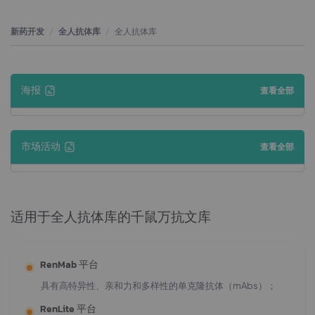
新药开发
全人抗体库
全人抗体库
海报
查看全部
市场活动
查看全部
适用于全人抗体库的千鼠万抗文库
RenMab 平台
具有高特异性、亲和力和多样性的单克隆抗体（mAbs）；
RenLite 平台