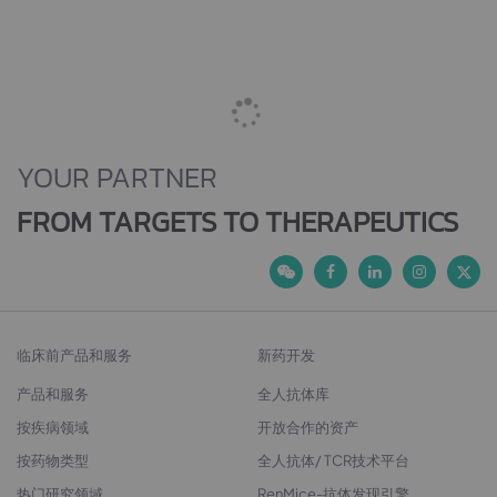
YOUR PARTNER
FROM TARGETS TO THERAPEUTICS
临床前产品和服务
新药开发
产品和服务
全人抗体库
按疾病领域
开放合作的资产
按药物类型
全人抗体/ TCR技术平台
热门研究领域
RenMice-抗体发现引擎