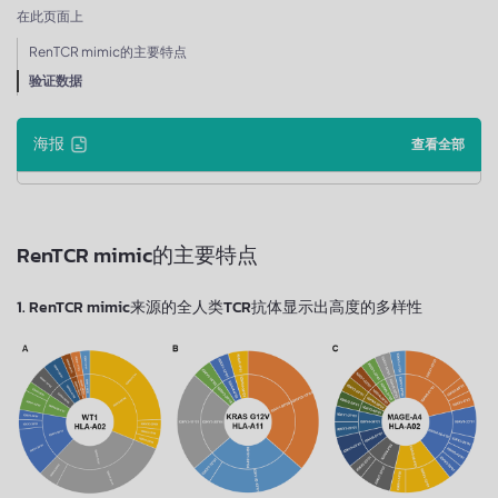
在此页面上
RenTCR mimic的主要特点
验证数据
海报
查看全部
RenTCR mimic的主要特点
1. RenTCR mimic来源的全人类TCR抗体显示出高度的多样性