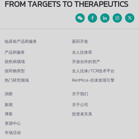
FROM TARGETS TO THERAPEUTICS
临床前产品和服务
新药开发
产品和服务
全人抗体库
按疾病领域
开放合作的资产
按药物类型
全人抗体/ TCR技术平台
热门研究领域
RenMice-抗体发现引擎
洞察
关于我们
新闻
关于公司
博客
投资者关系
资源中心
市场活动