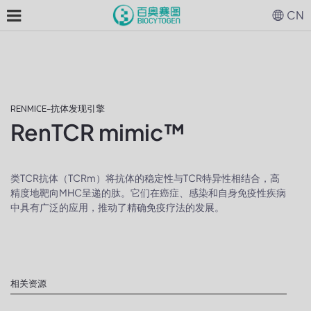
CN
RENMICE-抗体发现引擎
RenTCR mimic™
类TCR抗体（TCRm）将抗体的稳定性与TCR特异性相结合，高
精度地靶向MHC呈递的肽。它们在癌症、感染和自身免疫性疾病
中具有广泛的应用，推动了精确免疫疗法的发展。
相关资源