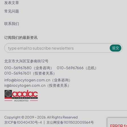
发表文章
常见问题
联系我们
订阅我们的最新资讯
提交
北京市大兴区宝参南街12号
010-56967680（业务咨询）
010-56967666（总机）
010-56967601（投资者关系）
info@biocytogen.com.cn
（业务咨询）
ir@biocytogen.com.cn
（投资者关系）
Copyright © 2009 ~ 2026. All Rights Reserved
京ICP备10040430号-4
|
京公网安备11011502005564号