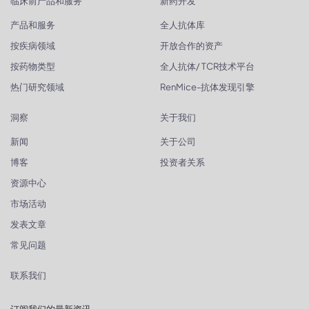
临床前产品和服务
新药开发
产品和服务
全人抗体库
按疾病领域
开放合作的资产
按药物类型
全人抗体/ TCR技术平台
热门研究领域
RenMice-抗体发现引擎
洞察
关于我们
新闻
关于公司
博客
投资者关系
资源中心
市场活动
发表文章
常见问题
联系我们