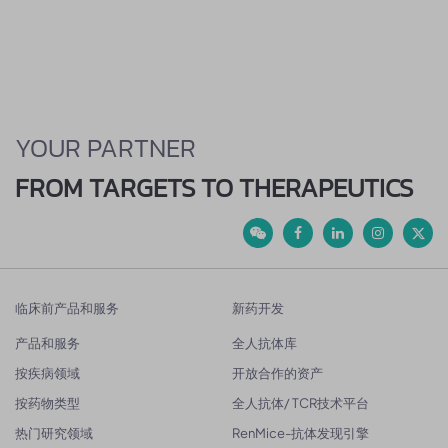
YOUR PARTNER
FROM TARGETS TO THERAPEUTICS
临床前产品和服务
新药开发
产品和服务
全人抗体库
按疾病领域
开放合作的资产
按药物类型
全人抗体/ TCR技术平台
热门研究领域
RenMice-抗体发现引擎