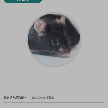
临床前产品和服务
动物和细胞系模型