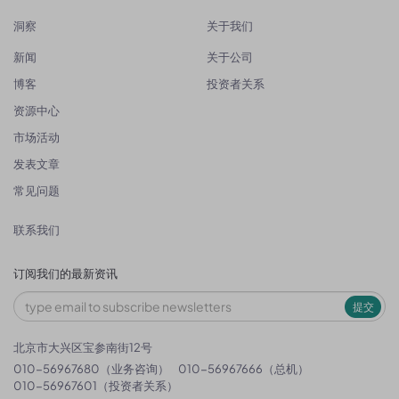
洞察
关于我们
新闻
关于公司
博客
投资者关系
资源中心
市场活动
发表文章
常见问题
联系我们
订阅我们的最新资讯
提交
北京市大兴区宝参南街12号
010-56967680（业务咨询）
010-56967666（总机）
010-56967601（投资者关系）