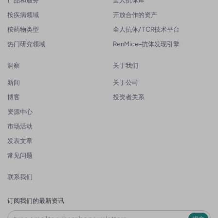
产品和服务
全人抗体库
按疾病领域
开放合作的资产
按药物类型
全人抗体/ TCR技术平台
热门研究领域
RenMice-抗体发现引擎
洞察
关于我们
新闻
关于公司
博客
投资者关系
资源中心
市场活动
发表文章
常见问题
联系我们
订阅我们的最新资讯