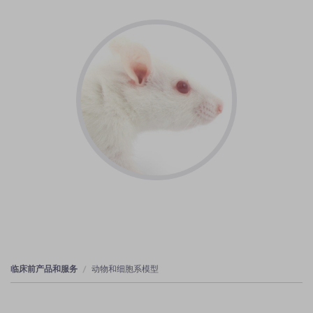
临床前产品和服务
动物和细胞系模型