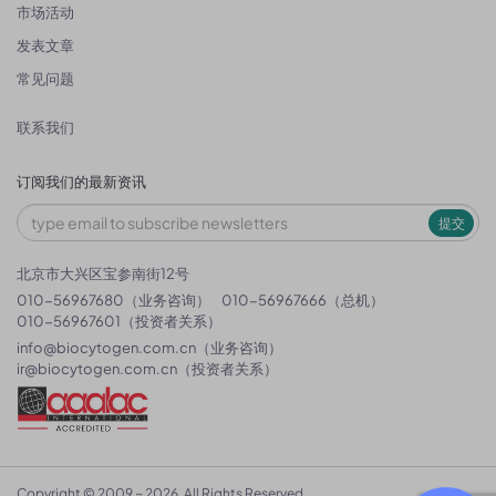
市场活动
发表文章
常见问题
联系我们
订阅我们的最新资讯
提交
北京市大兴区宝参南街12号
010-56967680（业务咨询）
010-56967666（总机）
010-56967601（投资者关系）
info@biocytogen.com.cn
（业务咨询）
ir@biocytogen.com.cn
（投资者关系）
Copyright © 2009 ~ 2026. All Rights Reserved