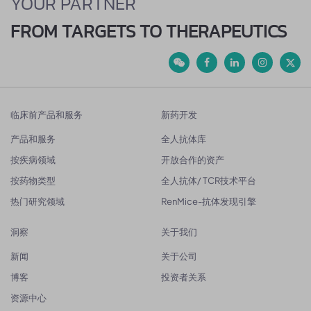
YOUR PARTNER
FROM TARGETS TO THERAPEUTICS
临床前产品和服务
新药开发
产品和服务
全人抗体库
按疾病领域
开放合作的资产
按药物类型
全人抗体/ TCR技术平台
热门研究领域
RenMice-抗体发现引擎
洞察
关于我们
新闻
关于公司
博客
投资者关系
资源中心