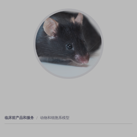
临床前产品和服务
动物和细胞系模型