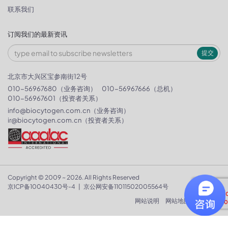
联系我们
订阅我们的最新资讯
提交
北京市大兴区宝参南街12号
010-56967680（业务咨询）
010-56967666（总机）
010-56967601（投资者关系）
info@biocytogen.com.cn
（业务咨询）
ir@biocytogen.com.cn
（投资者关系）
Copyright © 2009 ~ 2026. All Rights Reserved
京ICP备10040430号-4
|
京公网安备11011502005564号
网站说明
网站地图
隐私政策