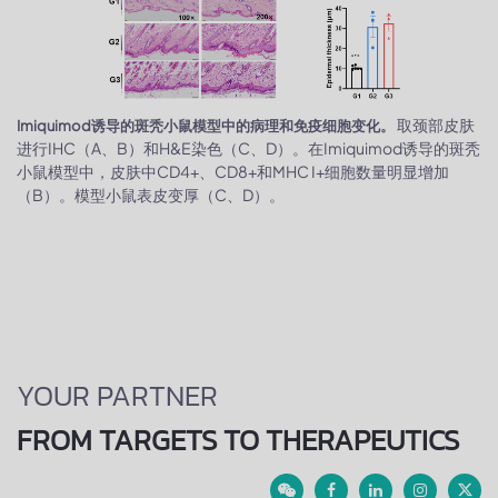
取颈部皮肤
Imiquimod诱导的斑秃小鼠模型中的病理和免疫细胞变化。
进行IHC（A、B）和H&E染色（C、D）。在Imiquimod诱导的斑秃
小鼠模型中，皮肤中CD4+、CD8+和MHC I+细胞数量明显增加
（B）。模型小鼠表皮变厚（C、D）。
YOUR PARTNER
FROM TARGETS TO THERAPEUTICS