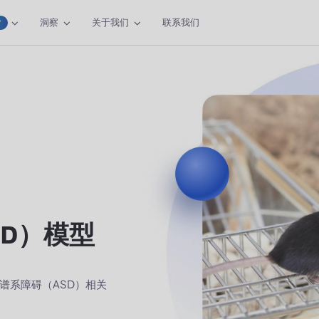
洞察
关于我们
联系我们
W
SD）模型
谱系障碍（ASD）相关