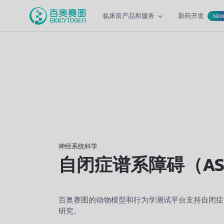
临床前产品和服务
新药开发
NE
神经系统科学
自闭症谱系障碍（A
百奥赛图的动物模型和行为学测试平台支持自闭症
研究。