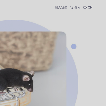
加入我们
搜索
CN