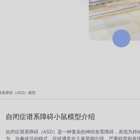
谱系障碍（ASD）模型
自闭症谱系障碍小鼠模型介绍
自闭症谱系障碍（ASD）是一种复杂的神经发育障碍，表现为持
为、兴趣或活动模式。症状通常在儿童早期出现，严重程度和表现