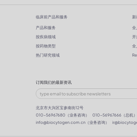
临床前产品和服务
新
产品和服务
全
按疾病领域
开
按药物类型
全
热门研究领域
R
订阅我们的最新资讯
北京市大兴区宝参南街12号
010-56967680（业务咨询）
010-56967666（总机
info@biocytogen.com.cn
（业务咨询）
ir@biocytog