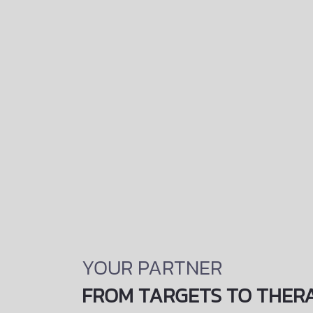
YOUR PARTNER
FROM TARGETS TO THER