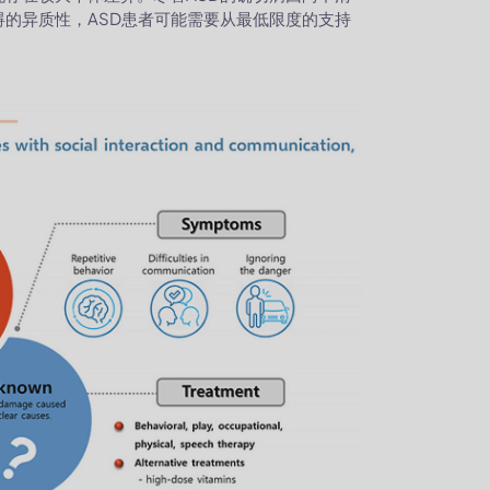
的异质性，ASD患者可能需要从最低限度的支持