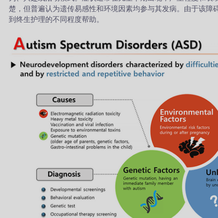
楚，但普遍认为遗传易感性和环境因素均参与其发病。由于该障碍
到终生护理的不同程度帮助。