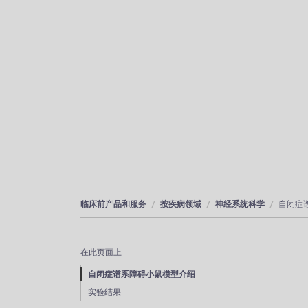
临床前产品和服务
按疾病领域
神经系统科学
自闭症
在此页面上
自闭症谱系障碍小鼠模型介绍
实验结果