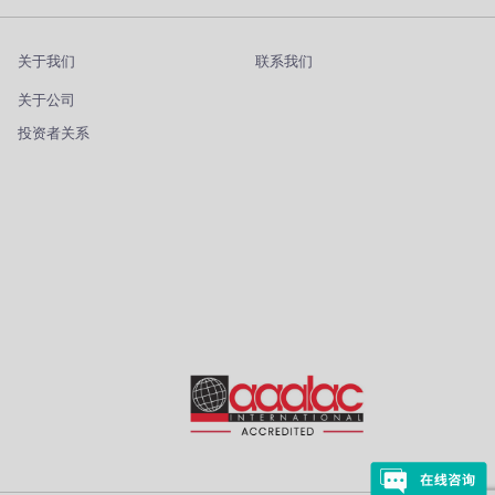
关于我们
联系我们
关于公司
投资者关系