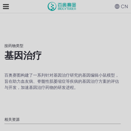
CN
按药物类型
基因治疗
百奥赛图构建了一系列针对基因治疗研究的基因编辑小鼠模型，
旨在助力血友病、脊髓性肌萎缩症等疾病的基因治疗方案的评估
与开发，加速基因治疗药物的研发进程。
相关资源