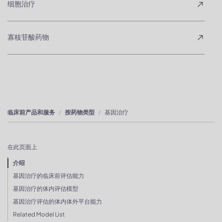
细胞治疗
寡核苷酸药物
临床前产品和服务
按药物类型
基因治疗
在此页面上
介绍
基因治疗的临床前评估能力
基因治疗的体内评估模型
基因治疗评估的体内体外平台能力
Related Model List