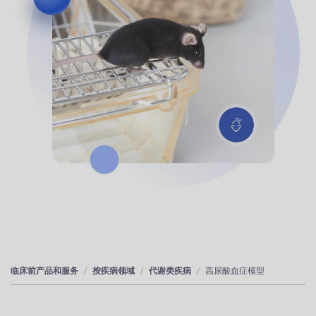
临床前产品和服务
按疾病领域
代谢类疾病
高尿酸血症模型