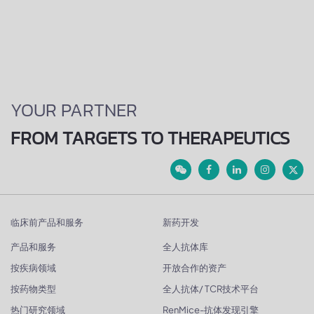
YOUR PARTNER
FROM TARGETS TO THERAPEUTICS
临床前产品和服务
新药开发
产品和服务
全人抗体库
按疾病领域
开放合作的资产
按药物类型
全人抗体/ TCR技术平台
热门研究领域
RenMice-抗体发现引擎