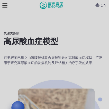
CN
代谢类疾病
高尿酸血症模型
百奥赛图已建立由氧嗪酸钾联合尿酸诱导的高尿酸血症模型，广泛
用于研究高尿酸血症的发病机制及评估相关治疗手段的效果。