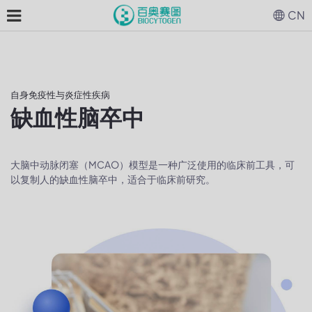
CN
自身免疫性与炎症性疾病
缺血性脑卒中
大脑中动脉闭塞（MCAO）模型是一种广泛使用的临床前工具，可
以复制人的缺血性脑卒中，适合于临床前研究。