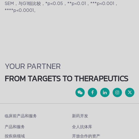
SEM，与G1组比较，*p<0.05，**p<0.01，***p<0.001，
****p<0.0001。
YOUR PARTNER
FROM TARGETS TO THERAPEUTICS
临床前产品和服务
新药开发
产品和服务
全人抗体库
按疾病领域
开放合作的资产