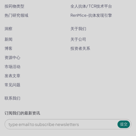
按药物类型
全人抗体/ TCR技术平台
热门研究领域
RenMice-抗体发现引擎
洞察
关于我们
新闻
关于公司
博客
投资者关系
资源中心
市场活动
发表文章
常见问题
联系我们
订阅我们的最新资讯
提交