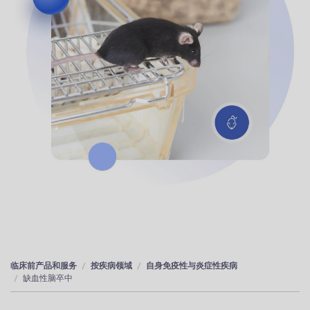
临床前产品和服务
按疾病领域
自身免疫性与炎症性疾病
缺血性脑卒中