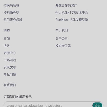
按疾病领域
开放合作的资产
按药物类型
全人抗体/ TCR技术平台
热门研究领域
RenMice-抗体发现引擎
洞察
关于我们
新闻
关于公司
博客
投资者关系
资源中心
市场活动
发表文章
常见问题
联系我们
订阅我们的最新资讯
提交