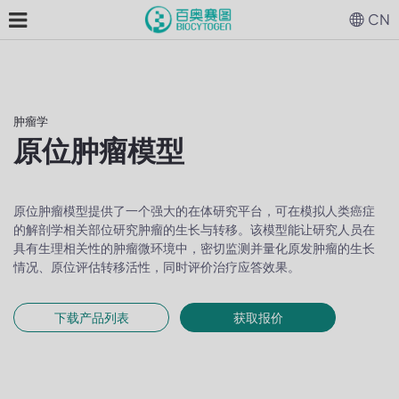
CN
肿瘤学
原位肿瘤模型
原位肿瘤模型提供了一个强大的在体研究平台，可在模拟人类癌症
的解剖学相关部位研究肿瘤的生长与转移。该模型能让研究人员在
具有生理相关性的肿瘤微环境中，密切监测并量化原发肿瘤的生长
情况、原位评估转移活性，同时评价治疗应答效果。
下载产品列表
获取报价