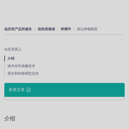
临床前产品和服务
按疾病领域
肿瘤学
原位肿瘤模型
在此页面上
介绍
体内光学成像技术
原位和转移模型总结
发表文章
介绍