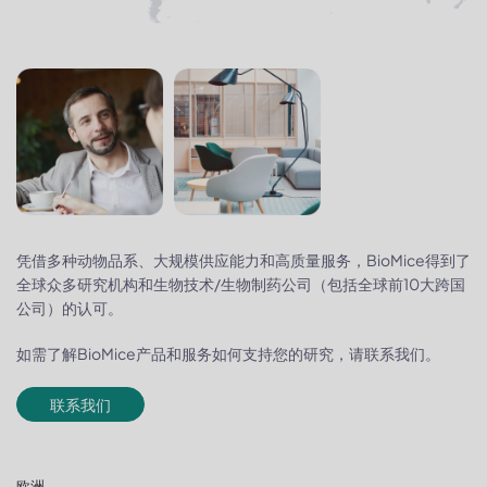
凭借多种动物品系、大规模供应能力和高质量服务，BioMice得到了
全球众多研究机构和生物技术/生物制药公司（包括全球前10大跨国
公司）的认可。
如需了解BioMice产品和服务如何支持您的研究，请联系我们。
联系我们
欧洲