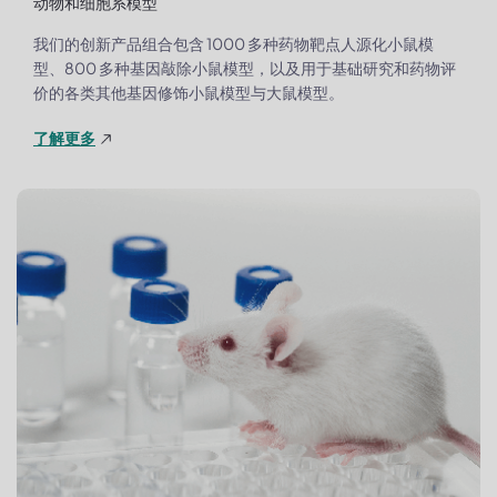
动物和细胞系模型
我们的创新产品组合包含 1000 多种药物靶点人源化小鼠模
型、800 多种基因敲除小鼠模型，以及用于基础研究和药物评
价的各类其他基因修饰小鼠模型与大鼠模型。
了解更多