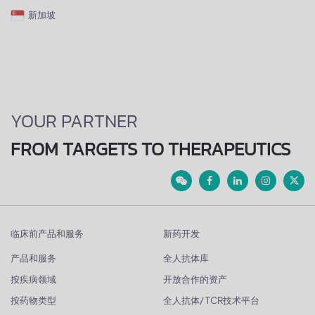
新加坡
YOUR PARTNER
FROM TARGETS TO THERAPEUTICS
临床前产品和服务
新药开发
产品和服务
全人抗体库
按疾病领域
开放合作的资产
按药物类型
全人抗体/ TCR技术平台