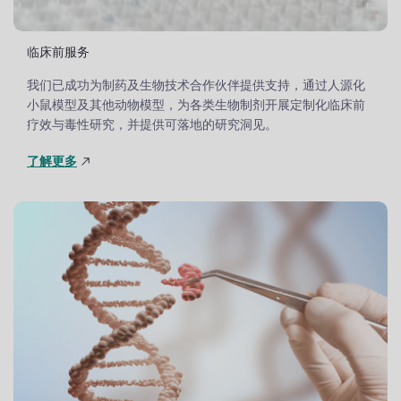
临床前服务
我们已成功为制药及生物技术合作伙伴提供支持，通过人源化
小鼠模型及其他动物模型，为各类生物制剂开展定制化临床前
疗效与毒性研究，并提供可落地的研究洞见。
了解更多