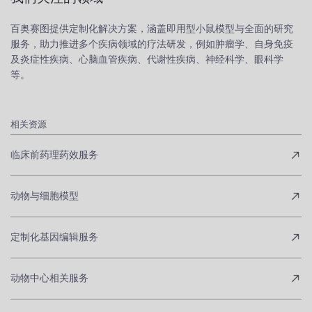
百奥赛图提供定制化解决方案，涵盖即用型小鼠模型与全面的研究
服务，助力推进多个疾病领域的疗法研发，例如肿瘤学、自身免疫
及炎症性疾病、心脑血管疾病、代谢性疾病、神经科学、眼科学
等。
相关资源
临床前药理药效服务
动物与细胞模型
定制化基因编辑服务
动物中心相关服务