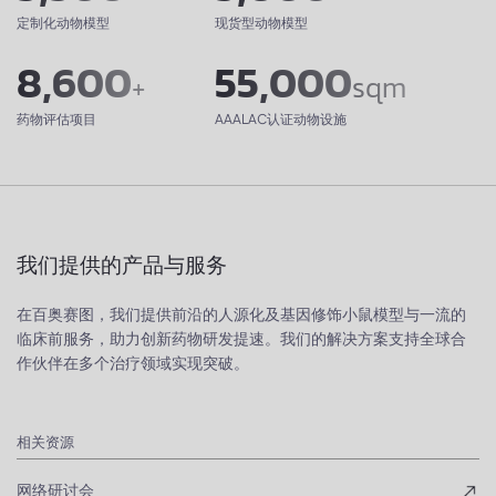
定制化动物模型
现货型动物模型
8,600
55,000
+
sqm
药物评估项目
AAALAC认证动物设施
我们提供的产品与服务
在百奥赛图，我们提供前沿的人源化及基因修饰小鼠模型与一流的
临床前服务，助力创新药物研发提速。我们的解决方案支持全球合
作伙伴在多个治疗领域实现突破。
相关资源
网络研讨会