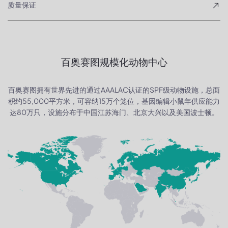
质量保证
百奥赛图规模化动物中心
百奥赛图拥有世界先进的通过AAALAC认证的SPF级动物设施，总面
积约55,000平方米，可容纳15万个笼位，基因编辑小鼠年供应能力
达80万只，设施分布于中国江苏海门、北京大兴以及美国波士顿。