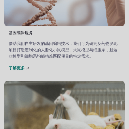
基因编辑服务
借助我们自主研发的基因编辑技术，我们可为研究及药物发现
项目打造定制化的人源化小鼠模型、大鼠模型与细胞系，且这
些模型和细胞系均能精准匹配项目的特定需求。
了解更多