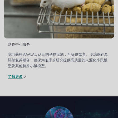
动物中心服务
我们获得 AAALAC 认证的动物设施，可提供繁育、冷冻保存及
胚胎复苏服务，确保为临床前研究提供高质量的人源化小鼠模
型及其他特殊小鼠模型。
了解更多