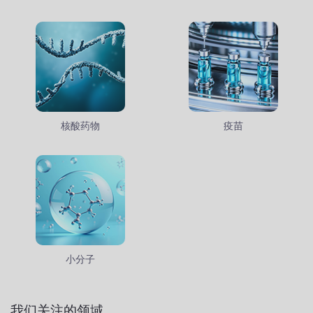
核酸药物
疫苗
小分子
我们关注的领域