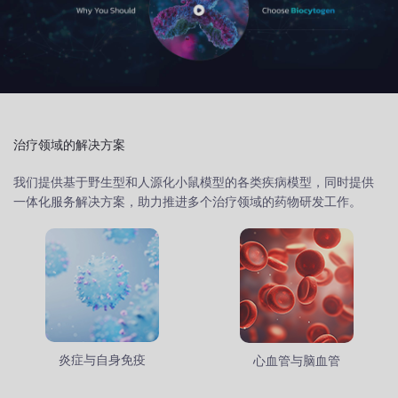
治疗领域的解决方案
我们提供基于野生型和人源化小鼠模型的各类疾病模型，同时提供
一体化服务解决方案，助力推进多个治疗领域的药物研发工作。
炎症与自身免疫
心血管与脑血管