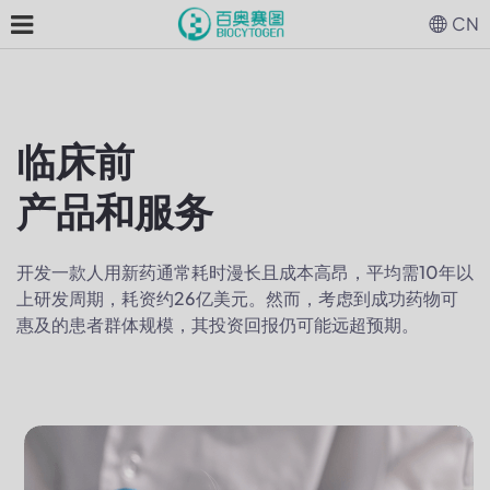
CN
临床前
产品和服务
开发一款人用新药通常耗时漫长且成本高昂，平均需10年以
上研发周期，耗资约26亿美元。然而，考虑到成功药物可
惠及的患者群体规模，其投资回报仍可能远超预期。