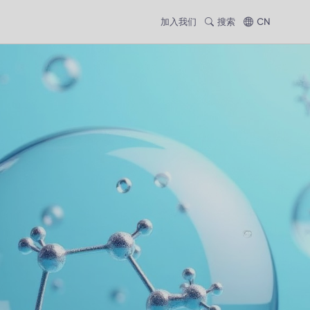
加入我们
搜索
CN