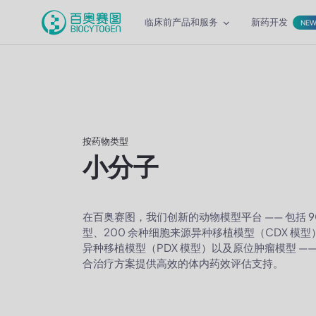
临床前产品和服务
新药开发
NE
按药物类型
小分子
在百奥赛图，我们创新的动物模型平台 —— 包括 9
型、200 余种细胞来源异种移植模型（CDX 模型
异种移植模型（PDX 模型）以及原位肿瘤模型 —
合治疗方案提供高效的体内药效评估支持。