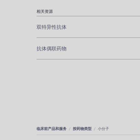
相关资源
双特异性抗体
抗体偶联药物
临床前产品和服务
按药物类型
小分子