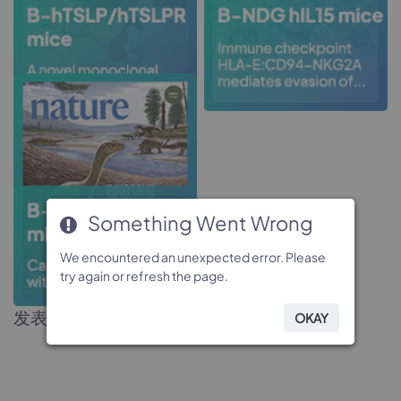
Something Went Wrong
Something Went Wrong
Something Went Wrong
Something Went Wrong
We encountered an unexpected error. Please
We encountered an unexpected error. Please
We encountered an unexpected error. Please
We encountered an unexpected error. Please
try again or refresh the page.
try again or refresh the page.
try again or refresh the page.
try again or refresh the page.
发表文章
OKAY
OKAY
OKAY
OKAY