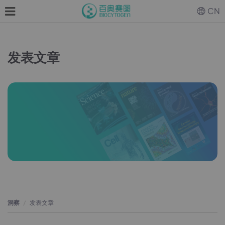
CN
发表文章
洞察
发表文章