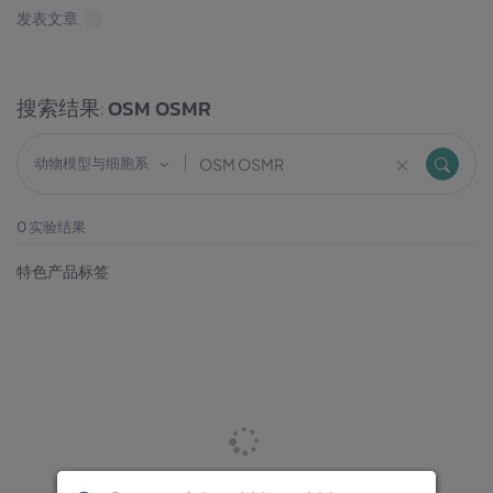
发表文章
搜索结果:
OSM OSMR
动物模型与细胞系
0
实验结果
特色产品标签