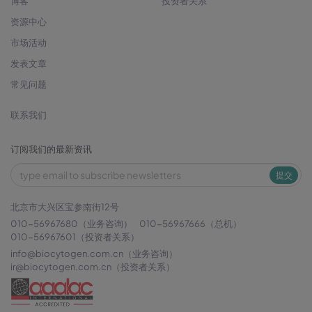
博客
投资者关系
资源中心
市场活动
发表文章
常见问题
联系我们
订阅我们的最新资讯
提交
北京市大兴区宝参南街12号
010-56967680（业务咨询）
010-56967666（总机）
010-56967601（投资者关系）
info@biocytogen.com.cn
（业务咨询）
ir@biocytogen.com.cn
（投资者关系）