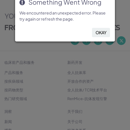
Something Went Wrong
Something Went Wrong
Something Went Wrong
Something Went Wrong
Something Went Wrong
YOUR PARTNER
We encountered an unexpected error. Please
We encountered an unexpected error. Please
We encountered an unexpected error. Please
We encountered an unexpected error. Please
We encountered an unexpected error. Please
try again or refresh the page.
try again or refresh the page.
try again or refresh the page.
try again or refresh the page.
try again or refresh the page.
FROM TARGETS TO THERAPEUTICS
OKAY
OKAY
OKAY
OKAY
OKAY
临床前产品和服务
新药开发
产品和服务
全人抗体库
按疾病领域
开放合作的资产
按药物类型
全人抗体/ TCR技术平台
热门研究领域
RenMice-抗体发现引擎
洞察
关于我们
新闻
关于公司