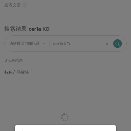
发表文章
搜索结果:
cer1a KO
动物模型与细胞系
0
实验结果
特色产品标签