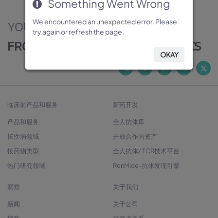
Something Went Wrong
Something Went Wrong
Something Went Wrong
Something Went Wrong
Something Went Wrong
YOUR PARTNER
We encountered an unexpected error. Please
We encountered an unexpected error. Please
We encountered an unexpected error. Please
We encountered an unexpected error. Please
We encountered an unexpected error. Please
try again or refresh the page.
try again or refresh the page.
try again or refresh the page.
try again or refresh the page.
try again or refresh the page.
FROM TARGETS TO THERAPEUTICS
OKAY
OKAY
OKAY
OKAY
OKAY
临床前产品和服务
新药开发
产品和服务
全人抗体库
按疾病领域
开放合作的资产
按药物类型
全人抗体/ TCR技术平台
热门研究领域
RenMice-抗体发现引擎
洞察
关于我们
新闻
关于公司