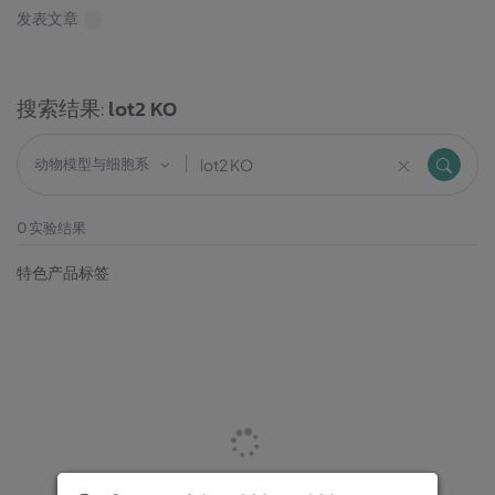
发表文章
搜索结果:
lot2 KO
动物模型与细胞系
0
实验结果
特色产品标签