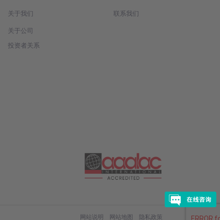
关于我们
联系我们
关于公司
投资者关系
网站说明
网站地图
隐私政策