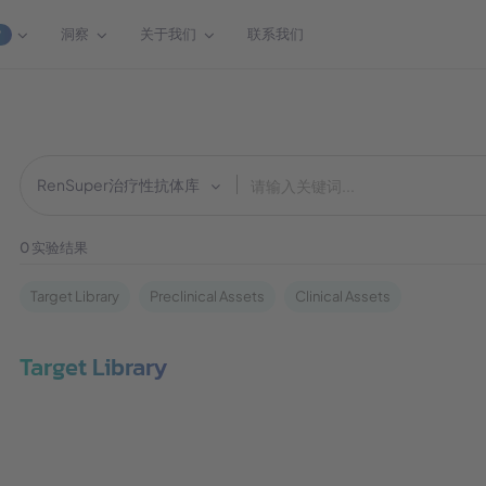
洞察
关于我们
联系我们
W
RenSuper治疗性抗体库
0
实验结果
Target Library
Preclinical Assets
Clinical Assets
Target Library