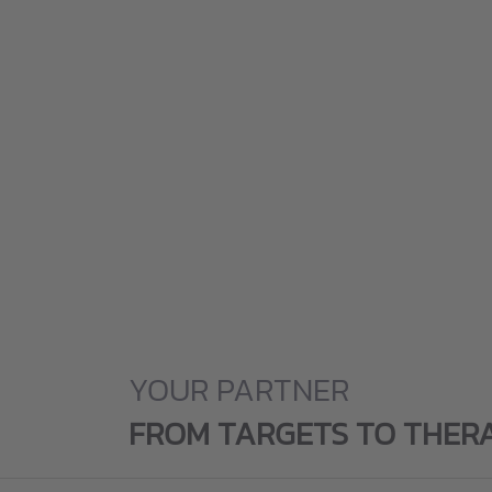
YOUR PARTNER
FROM TARGETS TO THER