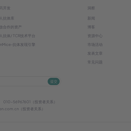
药开发
洞察
人抗体库
新闻
放合作的资产
博客
人抗体/ TCR技术平台
资源中心
enMice-抗体发现引擎
市场活动
发表文章
常见问题
提交
）
010-56967601（投资者关系）
en.com.cn
（投资者关系）