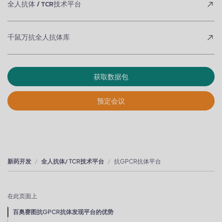
全人抗体 / TCR技术平台
千鼠万抗全人抗体库
获取数据包
预定会议
新药开发
全人抗体/ TCR技术平台
抗GPCR抗体平台
在此页面上
百奥赛图抗GPCR抗体发现平台的优势