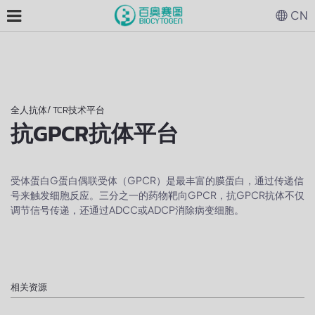
CN
全人抗体/ TCR技术平台
抗GPCR抗体平台
受体蛋白G蛋白偶联受体（GPCR）是最丰富的膜蛋白，通过传递信
号来触发细胞反应。三分之一的药物靶向GPCR，抗GPCR抗体不仅
调节信号传递，还通过ADCC或ADCP消除病变细胞。
相关资源