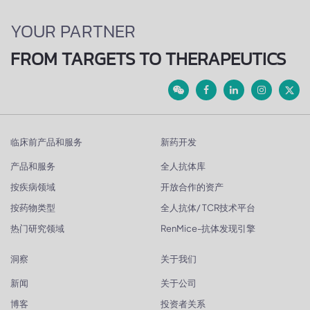
YOUR PARTNER
FROM TARGETS TO THERAPEUTICS
临床前产品和服务
新药开发
产品和服务
全人抗体库
按疾病领域
开放合作的资产
按药物类型
全人抗体/ TCR技术平台
热门研究领域
RenMice-抗体发现引擎
洞察
关于我们
新闻
关于公司
博客
投资者关系