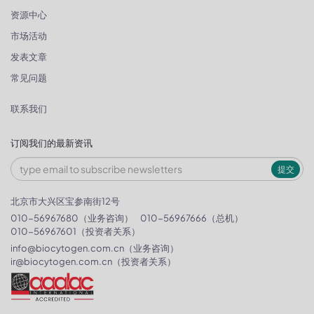
资源中心
市场活动
发表文章
常见问题
联系我们
订阅我们的最新资讯
提交
北京市大兴区宝参南街12号
010-56967680（业务咨询）
010-56967666（总机）
010-56967601（投资者关系）
info@biocytogen.com.cn
（业务咨询）
ir@biocytogen.com.cn
（投资者关系）