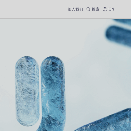
加入我们
搜索
CN