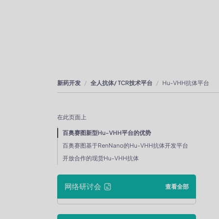
新药开发
全人抗体/ TCR技术平台
Hu-VHH抗体平台
在此页面上
百奥赛图新型Hu-VHH平台的优势
百奥赛图基于RenNano的Hu-VHH抗体开发平台
开放合作的现货Hu-VHH抗体
网络研讨会
查看全部