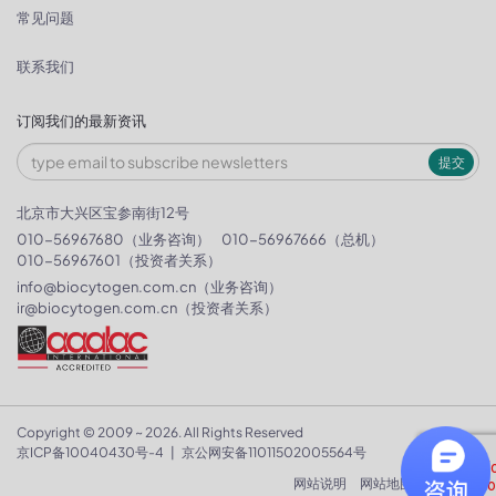
常见问题
联系我们
订阅我们的最新资讯
提交
北京市大兴区宝参南街12号
010-56967680（业务咨询）
010-56967666（总机）
010-56967601（投资者关系）
info@biocytogen.com.cn
（业务咨询）
ir@biocytogen.com.cn
（投资者关系）
Copyright © 2009 ~ 2026. All Rights Reserved
京ICP备10040430号-4
|
京公网安备11011502005564号
网站说明
网站地图
隐私政策