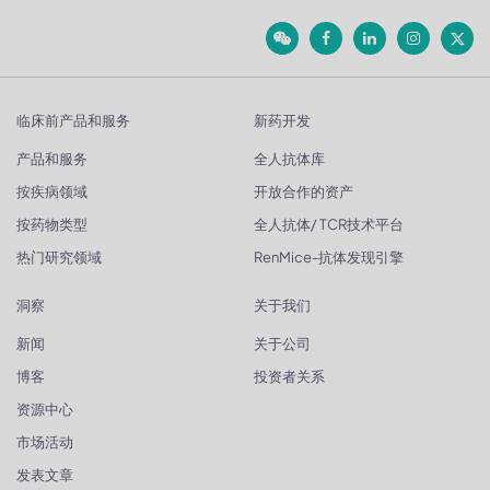
临床前产品和服务
新药开发
产品和服务
全人抗体库
按疾病领域
开放合作的资产
按药物类型
全人抗体/ TCR技术平台
热门研究领域
RenMice-抗体发现引擎
洞察
关于我们
新闻
关于公司
博客
投资者关系
资源中心
市场活动
发表文章