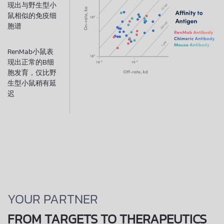
现出与野生型小
鼠相似的免疫细
胞谱
RenMab小鼠表
现出正常的B细
胞发育，仅比野
生型小鼠稍有延
迟​
YOUR PARTNER
FROM TARGETS TO THERAPEUTICS