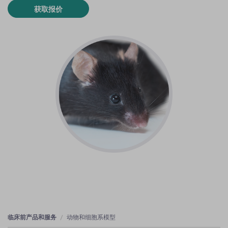
获取报价
临床前产品和服务
动物和细胞系模型