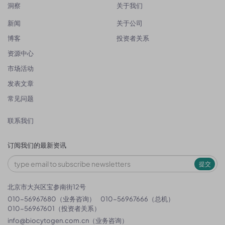
洞察
关于我们
新闻
关于公司
博客
投资者关系
资源中心
市场活动
发表文章
常见问题
联系我们
订阅我们的最新资讯
提交
北京市大兴区宝参南街12号
010-56967680（业务咨询）
010-56967666（总机）
010-56967601（投资者关系）
info@biocytogen.com.cn
（业务咨询）