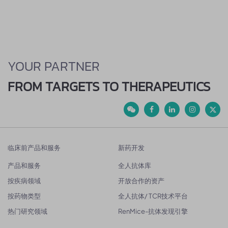
YOUR PARTNER
FROM TARGETS TO THERAPEUTICS
临床前产品和服务
新药开发
产品和服务
全人抗体库
按疾病领域
开放合作的资产
按药物类型
全人抗体/ TCR技术平台
热门研究领域
RenMice-抗体发现引擎