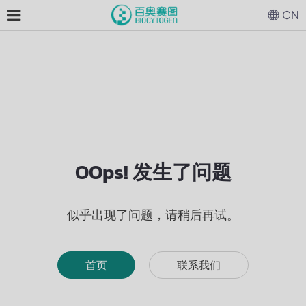
CN
OOps! 发生了问题
似乎出现了问题，请稍后再试。
首页
联系我们