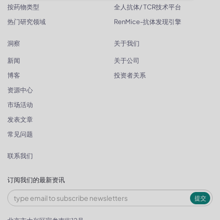
按药物类型
全人抗体/ TCR技术平台
热门研究领域
RenMice-抗体发现引擎
洞察
关于我们
新闻
关于公司
博客
投资者关系
资源中心
市场活动
发表文章
常见问题
联系我们
订阅我们的最新资讯
提交