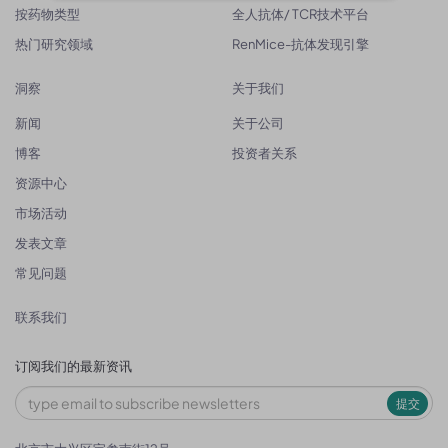
按药物类型
全人抗体/ TCR技术平台
热门研究领域
RenMice-抗体发现引擎
洞察
关于我们
新闻
关于公司
博客
投资者关系
资源中心
市场活动
发表文章
常见问题
联系我们
订阅我们的最新资讯
提交