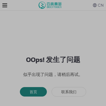
CN
OOps! 发生了问题
似乎出现了问题，请稍后再试。
首页
联系我们