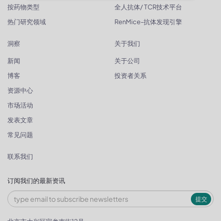
按药物类型
全人抗体/ TCR技术平台
热门研究领域
RenMice-抗体发现引擎
洞察
关于我们
新闻
关于公司
博客
投资者关系
资源中心
市场活动
发表文章
常见问题
联系我们
订阅我们的最新资讯
提交