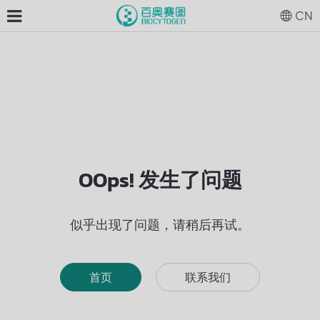
CN
OOps! 发生了问题
似乎出现了问题，请稍后再试。
首页
联系我们