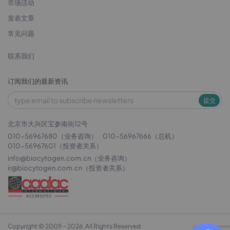
市场活动
发表文章
常见问题
联系我们
订阅我们的最新资讯
提交
北京市大兴区宝参南街12号
010-56967680（业务咨询）
010-56967666（总机）
010-56967601（投资者关系）
info@biocytogen.com.cn
（业务咨询）
ir@biocytogen.com.cn
（投资者关系）
Copyright © 2009 ~ 2026. All Rights Reserved