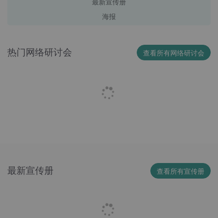
最新宣传册
海报
热门网络研讨会
查看所有网络研讨会
最新宣传册
查看所有宣传册