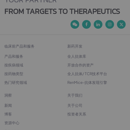
FROM TARGETS TO THERAPEUTICS
临床前产品和服务
新药开发
产品和服务
全人抗体库
按疾病领域
开放合作的资产
按药物类型
全人抗体/ TCR技术平台
热门研究领域
RenMice-抗体发现引擎
洞察
关于我们
新闻
关于公司
博客
投资者关系
资源中心