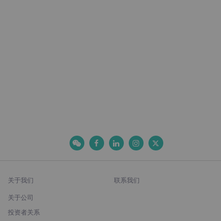
关于我们
联系我们
关于公司
投资者关系