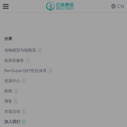
CN
分类
动物模型与细胞系
临床前服务
RenSuper治疗性抗体库
资源中心
新闻
博客
市场活动
加入我们