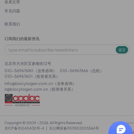
发表文章
常见问题
联系我们
订阅我们的最新资讯
提交
北京市大兴区宝参南街12号
010-56967680（业务咨询）
010-56967666（总机）
010-56967601（投资者关系）
info@biocytogen.com.cn
（业务咨询）
ir@biocytogen.com.cn
（投资者关系）
Copyright © 2009 ~ 2026. All Rights Reserved
京ICP备10040430号-4
|
京公网安备11011502005564号