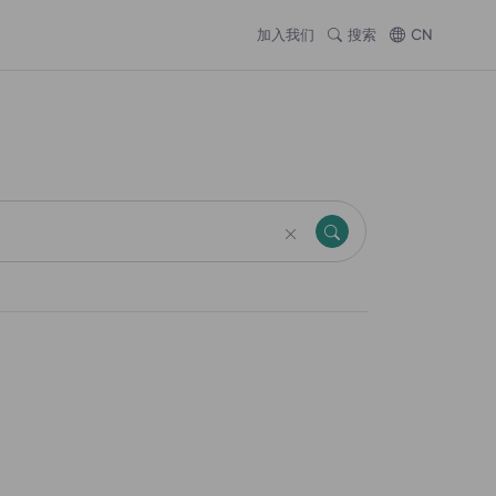
加入我们
搜索
CN