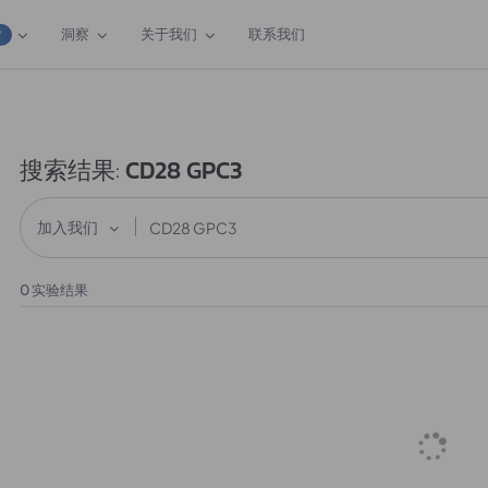
洞察
关于我们
联系我们
W
搜索结果:
CD28 GPC3
加入我们
0
实验结果