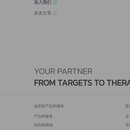
加入我们
发表文章
YOUR PARTNER
FROM TARGETS TO THER
临床前产品和服务
新
产品和服务
全
按疾病领域
开