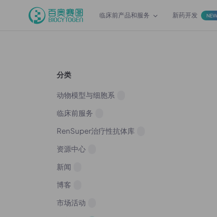
临床前产品和服务
新药开发
NE
分类
动物模型与细胞系
临床前服务
RenSuper治疗性抗体库
资源中心
新闻
博客
市场活动