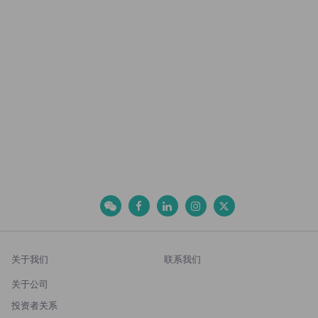
关于我们
联系我们
关于公司
投资者关系