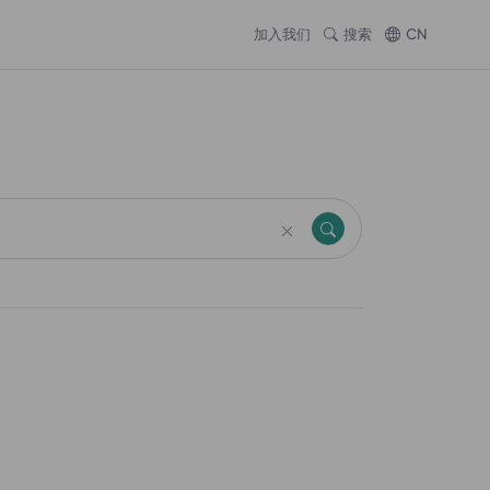
加入我们
搜索
CN