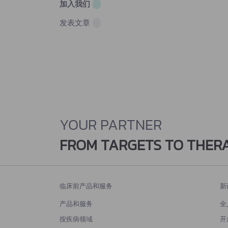
加入我们
发表文章
YOUR PARTNER
FROM TARGETS TO THER
临床前产品和服务
新
产品和服务
全
按疾病领域
开