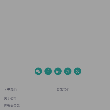
关于我们
联系我们
关于公司
投资者关系