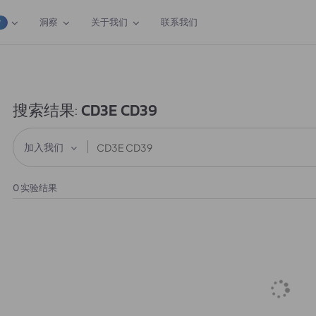
洞察
关于我们
联系我们
W
搜索结果:
CD3E CD39
加入我们
0
实验结果