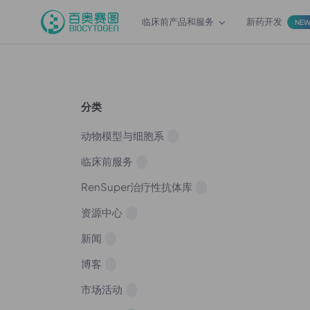
临床前产品和服务
新药开发
NE
分类
动物模型与细胞系
临床前服务
RenSuper治疗性抗体库
资源中心
新闻
博客
市场活动