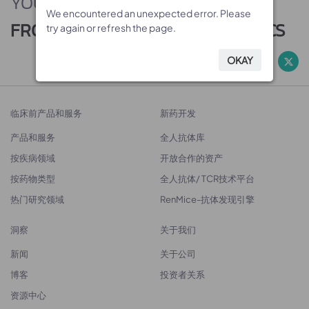
YOUR PARTNER
We encountered an unexpected error. Please
We encountered an unexpected error. Please
We encountered an unexpected error. Please
FROM TARGETS TO THERAPEUTICS
try again or refresh the page.
try again or refresh the page.
try again or refresh the page.
OKAY
OKAY
OKAY
临床前产品和服务
新药开发
产品和服务
全人抗体库
按疾病领域
开放合作的资产
按药物类型
全人抗体/ TCR技术平台
热门研究领域
RenMice-抗体发现引擎
洞察
关于我们
新闻
关于公司
博客
投资者关系
资源中心