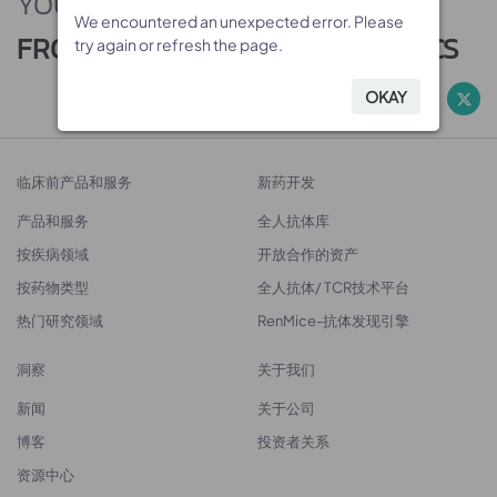
YOUR PARTNER
We encountered an unexpected error. Please
We encountered an unexpected error. Please
We encountered an unexpected error. Please
FROM TARGETS TO THERAPEUTICS
try again or refresh the page.
try again or refresh the page.
try again or refresh the page.
OKAY
OKAY
OKAY
临床前产品和服务
新药开发
产品和服务
全人抗体库
按疾病领域
开放合作的资产
按药物类型
全人抗体/ TCR技术平台
热门研究领域
RenMice-抗体发现引擎
洞察
关于我们
新闻
关于公司
博客
投资者关系
资源中心