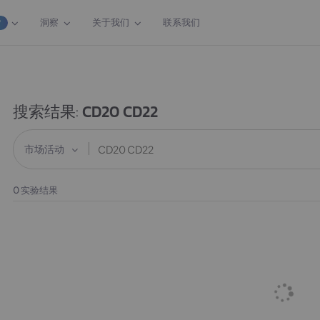
洞察
关于我们
联系我们
W
搜索结果:
CD20 CD22
市场活动
0
实验结果