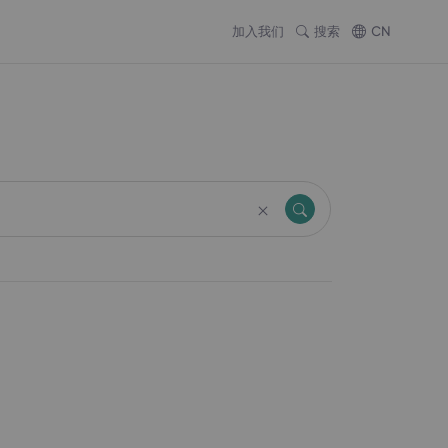
加入我们
搜索
CN