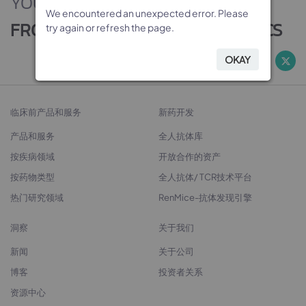
YOUR PARTNER
We encountered an unexpected error. Please
We encountered an unexpected error. Please
We encountered an unexpected error. Please
We encountered an unexpected error. Please
FROM TARGETS TO THERAPEUTICS
try again or refresh the page.
try again or refresh the page.
try again or refresh the page.
try again or refresh the page.
OKAY
OKAY
OKAY
OKAY
临床前产品和服务
新药开发
产品和服务
全人抗体库
按疾病领域
开放合作的资产
按药物类型
全人抗体/ TCR技术平台
热门研究领域
RenMice-抗体发现引擎
洞察
关于我们
新闻
关于公司
博客
投资者关系
资源中心