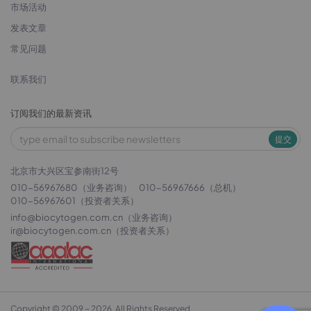
市场活动
发表文章
常见问题
联系我们
订阅我们的最新资讯
提交
北京市大兴区宝参南街12号
010-56967680（业务咨询）
010-56967666（总机）
010-56967601（投资者关系）
info@biocytogen.com.cn
（业务咨询）
ir@biocytogen.com.cn
（投资者关系）
Copyright © 2009 ~ 2026. All Rights Reserved