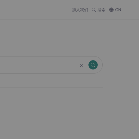
加入我们
搜索
CN