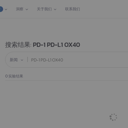
洞察
关于我们
联系我们
W
搜索结果:
PD-1 PD-L1 OX40
新闻
0
实验结果