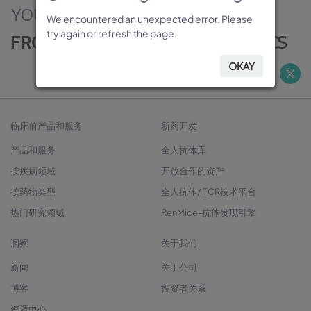
YOUR PARTNER
We encountered an unexpected error. Please
We encountered an unexpected error. Please
We encountered an unexpected error. Please
We encountered an unexpected error. Please
We encountered an unexpected error. Please
try again or refresh the page.
try again or refresh the page.
try again or refresh the page.
try again or refresh the page.
try again or refresh the page.
FROM TARGETS TO THERAPEUTICS
OKAY
OKAY
OKAY
OKAY
OKAY
临床前产品和服务
新药开发
产品和服务
全人抗体库
按疾病领域
开放合作的资产
按药物类型
全人抗体/ TCR技术平台
热门研究领域
RenMice-抗体发现引擎
洞察
关于我们
新闻
关于公司
博客
投资者关系
资源中心