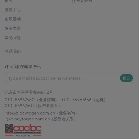
博客
投资者关系
资源中心
市场活动
发表文章
常见问题
联系我们
订阅我们的最新资讯
提交
北京市大兴区宝参南街12号
010-56967680（业务咨询）
010-56967666（总机）
010-56967601（投资者关系）
info@biocytogen.com.cn
（业务咨询）
ir@biocytogen.com.cn
（投资者关系）