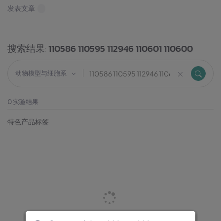
发表文章
搜索结果:
110586 110595 112946 110601 110600
动物模型与细胞系
0
实验结果
特色产品标签