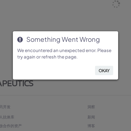
Something Went Wrong
Something Went Wrong
Something Went Wrong
Something Went Wrong
Something Went Wrong
We encountered an unexpected error. Please
We encountered an unexpected error. Please
We encountered an unexpected error. Please
We encountered an unexpected error. Please
We encountered an unexpected error. Please
try again or refresh the page.
try again or refresh the page.
try again or refresh the page.
try again or refresh the page.
try again or refresh the page.
OKAY
OKAY
OKAY
OKAY
OKAY
APEUTICS
药开发
洞察
人抗体库
新闻
放合作的资产
博客