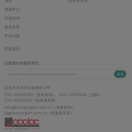
博客
投资者关系
资源中心
市场活动
发表文章
常见问题
联系我们
订阅我们的最新资讯
提交
北京市大兴区宝参南街12号
010-56967680（业务咨询）
010-56967666（总机）
010-56967601（投资者关系）
info@biocytogen.com.cn
（业务咨询）
ir@biocytogen.com.cn
（投资者关系）