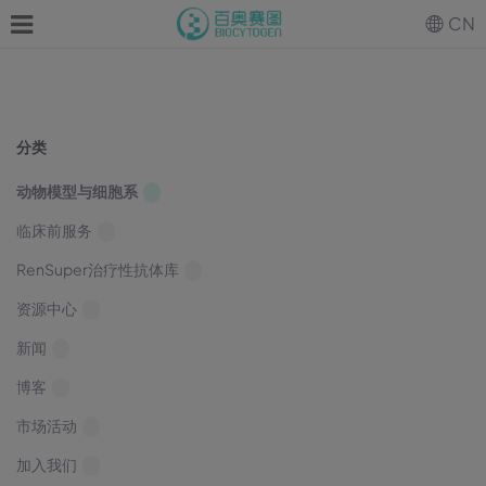
CN
分类
动物模型与细胞系
临床前服务
RenSuper治疗性抗体库
资源中心
新闻
博客
市场活动
加入我们