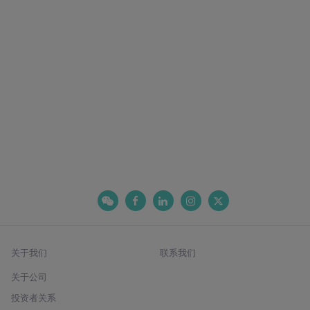
关于我们
联系我们
关于公司
投资者关系