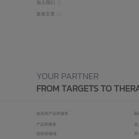
加入我们
发表文章
YOUR PARTNER
FROM TARGETS TO THER
临床前产品和服务
新
产品和服务
全
按疾病领域
开