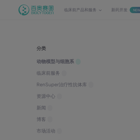
临床前产品和服务
新药开发
NE
分类
动物模型与细胞系
临床前服务
RenSuper治疗性抗体库
资源中心
新闻
博客
市场活动