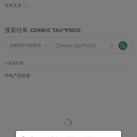
发表文章
搜索结果:
CD98HC TAU*P301S
动物模型与细胞系
0
实验结果
特色产品标签