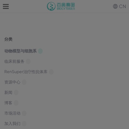
CN
分类
动物模型与细胞系
临床前服务
RenSuper治疗性抗体库
资源中心
新闻
博客
市场活动
加入我们