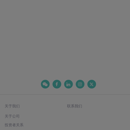
关于我们
联系我们
关于公司
投资者关系