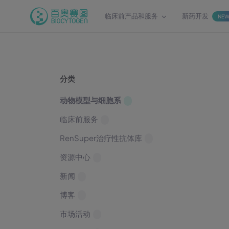
临床前产品和服务
新药开发
NE
分类
动物模型与细胞系
临床前服务
RenSuper治疗性抗体库
资源中心
新闻
博客
市场活动