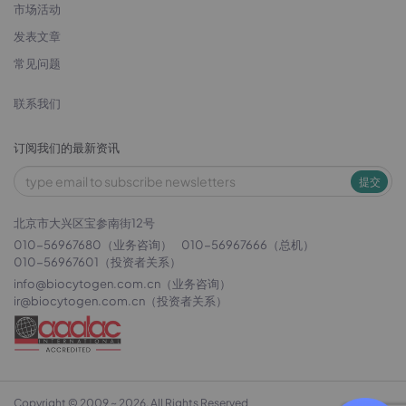
市场活动
发表文章
常见问题
联系我们
订阅我们的最新资讯
提交
北京市大兴区宝参南街12号
010-56967680（业务咨询）
010-56967666（总机）
010-56967601（投资者关系）
info@biocytogen.com.cn
（业务咨询）
ir@biocytogen.com.cn
（投资者关系）
Copyright © 2009 ~ 2026. All Rights Reserved