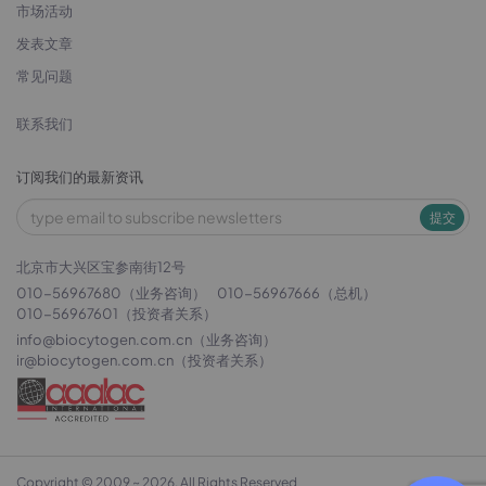
市场活动
发表文章
常见问题
联系我们
订阅我们的最新资讯
提交
北京市大兴区宝参南街12号
010-56967680（业务咨询）
010-56967666（总机）
010-56967601（投资者关系）
info@biocytogen.com.cn
（业务咨询）
ir@biocytogen.com.cn
（投资者关系）
Copyright © 2009 ~ 2026. All Rights Reserved